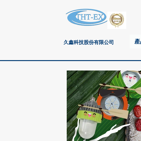
產
久鑫科技股份有限公司