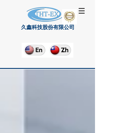
久鑫科技股份有限公司