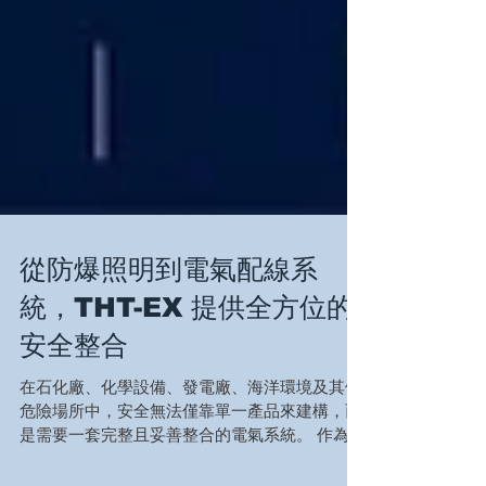
從防爆照明到電氣配線系
統，THT-EX 提供全方位的
安全整合
在石化廠、化學設備、發電廠、海洋環境及其他