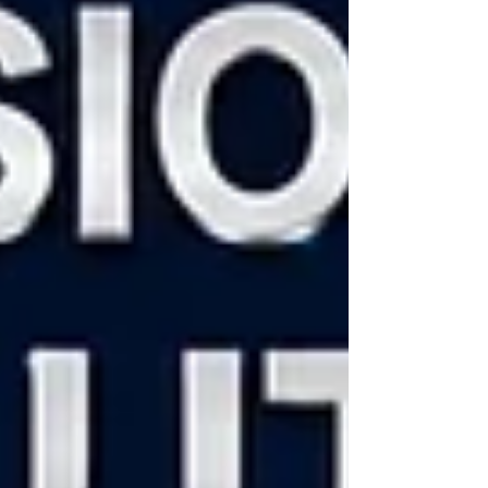
清晰的理解。 這就是為什麼 THT-EX L1920...