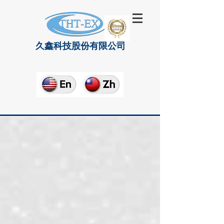
久鑫科技股份有限公司