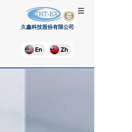
久鑫科技股份有限公司