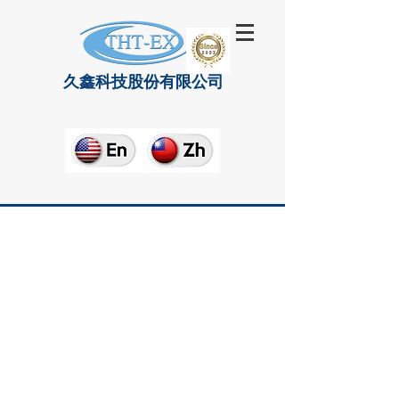
久鑫科技股份有限公司