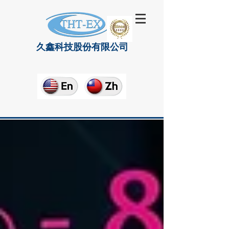
久鑫科技股份有限公司