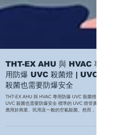
THT-EX AHU 與 HVAC 專
用防爆 UVC 殺菌燈 | UVC
殺菌也需要防爆安全
THT-EX AHU 與 HVAC 專用防爆 UVC 殺菌燈 |
UVC 殺菌也需要防爆安全 標準的 UVC 燈管廣泛
應用於商業、民用及一般的空氣殺菌。然而，在