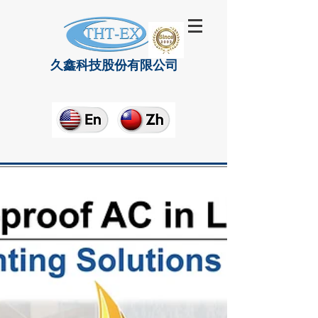
久鑫科技股份有限公司