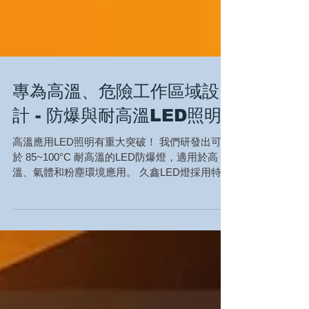
專為高溫、危險工作區域設
計 - 防爆與耐高溫LED照明
高溫應用LED照明有重大突破！ 我們研發出可用
於 85~100°C 耐高溫的LED防爆燈，適用於高
溫、氣體和粉塵環境應用。 久鑫LED燈採用特殊
的耐熱LED燈源設計，並擁有優異的散熱設計。
歡迎隨時聯繫我們，瞭解最新的防暴與耐高溫照
明解決方案。...