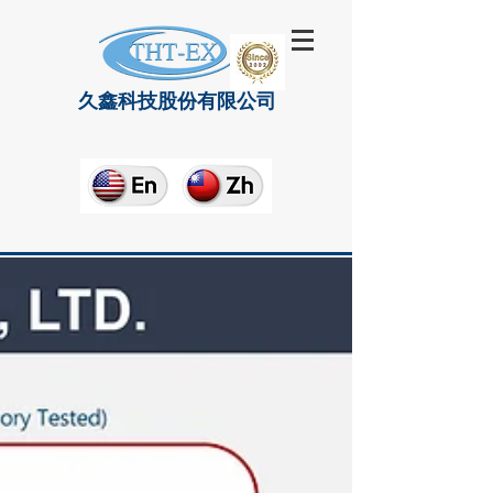
久鑫科技股份有限公司