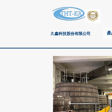
產
久鑫科技股份有限公司