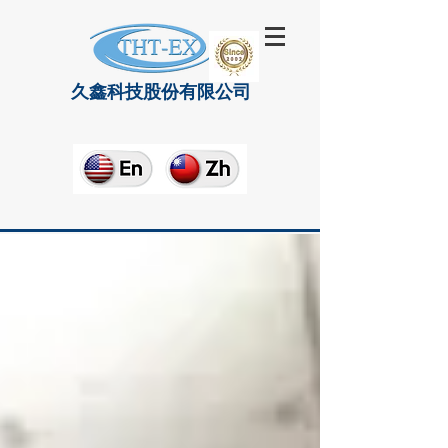
久鑫科技股份有限公司