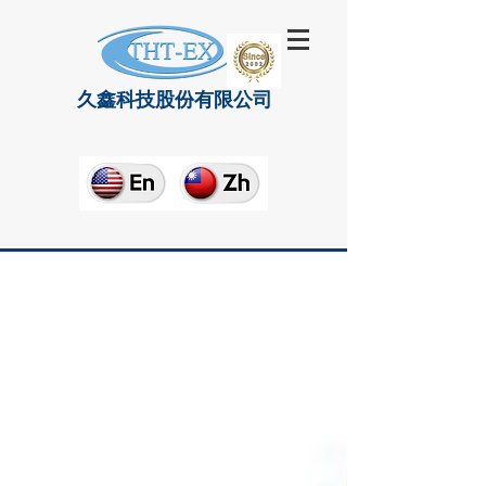
久鑫科技股份有限公司