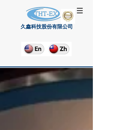
久鑫科技股份有限公司