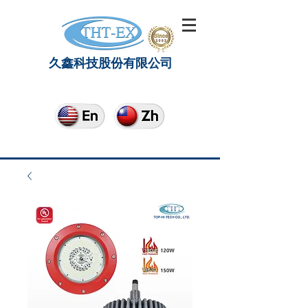
久鑫科技股份有限公司