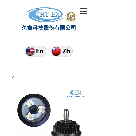
久鑫科技股份有限公司