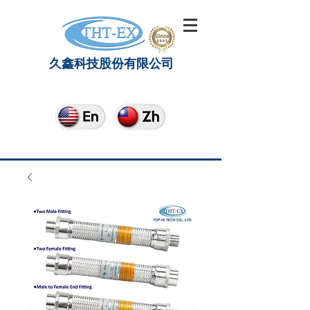
久鑫科技股份有限公司