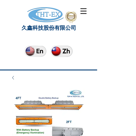
久鑫科技股份有限公司