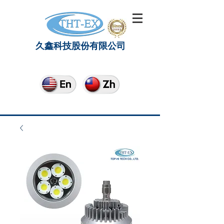
久鑫科技股份有限公司