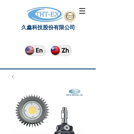
久鑫科技股份有限公司