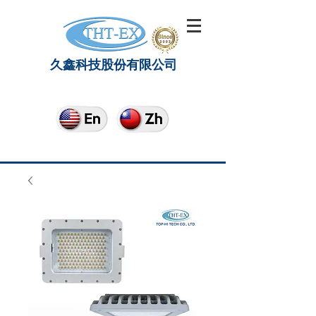
久鑫科技股份有限公司