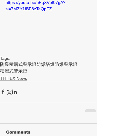
https://youtu.be/uFqXVbI07gA?
si=7MZY1fBF8zTaQpFZ
Tags:
防爆積層式警示燈
防爆塔燈
防爆警示燈
積層式警示燈
THT-EX News
Comments