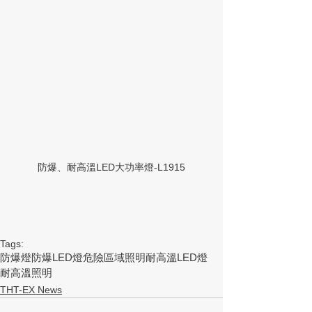
防爆、耐高溫LED大功率燈-L1915
Tags:
防爆燈
防爆LED燈
危險區域照明
耐高溫LED燈
耐高溫照明
THT-EX News