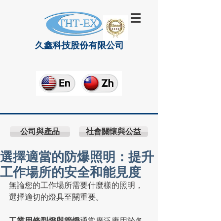
久鑫科技股份有限公司
公司與產品
社會關懷與公益
選擇適當的防爆照明：提升
工作場所的安全和能見度
無論您的工作場所需要什麼樣的照明，
選擇適切的燈具至關重要。
工業用條型燈與管燈
通常廣泛應用於各