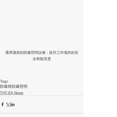
選擇適當的防爆照明設備：提升工作場所的安
全和能見度
Tags:
防爆燈
防爆照明
THT-EX News