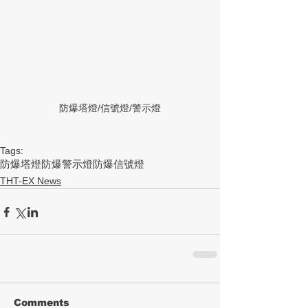
防爆塔燈/信號燈/警示燈
Tags:
防爆塔燈
防爆警示燈
防爆信號燈
THT-EX News
Comments