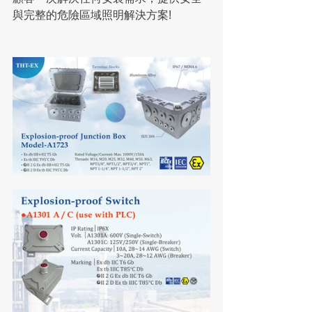
與完整的危險區域照明解決方案!