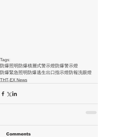
Tags:
防爆照明
防爆積層式警示燈
防爆警示燈
防爆緊急照明
防爆逃生出口指示燈
防報洗眼燈
THT-EX News
Comments