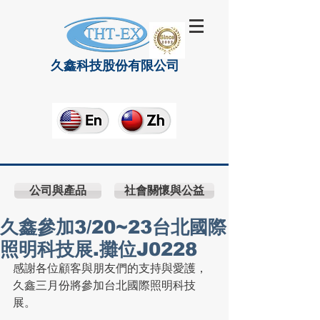
久鑫科技股份有限公司
公司與產品
社會關懷與公益
久鑫參加3/20~23台北國際
照明科技展.攤位J0228
感謝各位顧客與朋友們的支持與愛護，
久鑫三月份將參加台北國際照明科技
展。