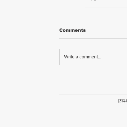
Comments
Write a comment...
防爆