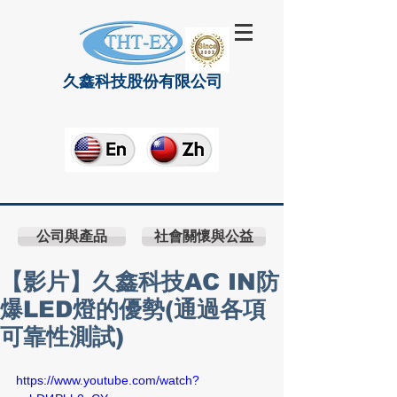
久鑫科技股份有限公司
公司與產品
社會關懷與公益
【影片】久鑫科技AC IN防
爆LED燈的優勢(通過各項
可靠性測試)
https://www.youtube.com/watch?