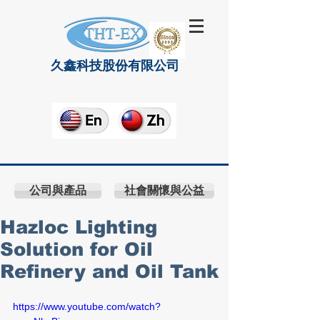
久鑫科技股份有限公司
公司與產品
社會關懷與公益
Hazloc Lighting
Solution for Oil
Refinery and Oil Tank
https://www.youtube.com/watch?