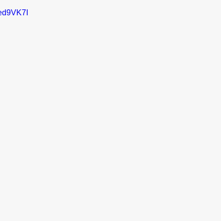
1ed9VK7I