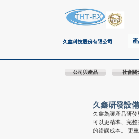
產
久鑫科技股份有限公司
公司與產品
社會關
久鑫研發設備
久鑫為讓產品研發
可以更精準、完整
的錯誤成本。 更重