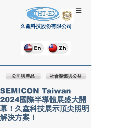
久鑫科技股份有限公司
公司與產品
社會關懷與公益
SEMICON Taiwan
2024國際半導體展盛大開
幕！久鑫科技展示頂尖照明
解決方案！